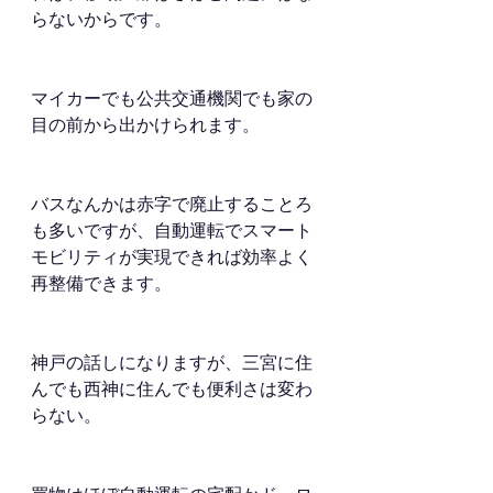
らないからです。
マイカーでも公共交通機関でも家の
目の前から出かけられます。
バスなんかは赤字で廃止することろ
も多いですが、自動運転でスマート
モビリティが実現できれば効率よく
再整備できます。
神戸の話しになりますが、三宮に住
んでも西神に住んでも便利さは変わ
らない。