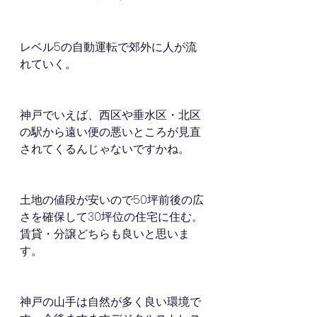
レベル5の自動運転で郊外に人が流
れていく。
神戸でいえば、西区や垂水区・北区
の駅から遠い便の悪いところが見直
されてくるんじゃないですかね。
土地の値段が安いので50坪前後の広
さを確保して30坪位の住宅に住む。
賃貸・分譲どちらも良いと思いま
す。
神戸の山手は自然が多く良い環境で