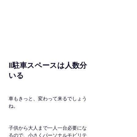
‖駐車スペースは人数分
いる
車もきっと、変わって来るでしょう
ね。
子供から大人まで一人一台必要にな
るので、小さくパーソナルモビリテ