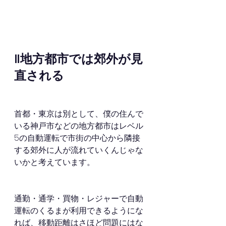
‖地方都市では郊外が見
直される
首都・東京は別として、僕の住んで
いる神戸市などの地方都市はレベル
5の自動運転で市街の中心から隣接
する郊外に人が流れていくんじゃな
いかと考えています。
通勤・通学・買物・レジャーで自動
運転のくるまが利用できるようにな
れば、移動距離はさほど問題にはな