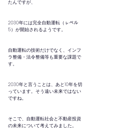
たんですが、
2030年には完全自動運転（ㇾベル
5）が開始されるようです。
自動運転の技術だけでなく、インフ
ラ整備・法令整備等も重要な課題で
す。
2030年と言うことは、あと10年を切
っています。そう遠い未来ではない
ですね。
そこで、自動運転社会と不動産投資
の未来について考えてみました。