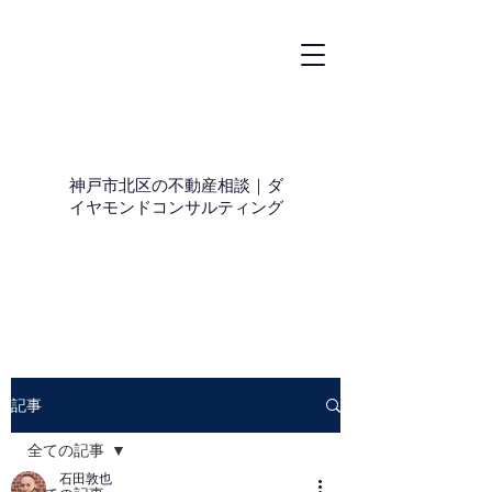
神戸市北区の不動産相談｜ダ
イヤモンドコンサルティング
記事
全ての記事
石田敦也