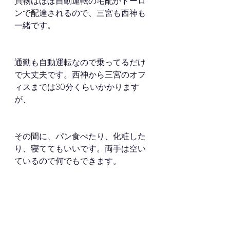
買物はほぼ自動運転の宅配かドーロ
ンで配達されるので、三宮も西神も
一緒です。
通勤も自動運転なので乗ってるだけ
で大丈夫です。西神から三宮のオフ
ィスまでは30分くらいかかります
が、
その間に、パン食べたり、化粧した
り、寝ててもいいです。両手は空い
ているので何でもできます。