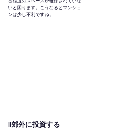
る程度のスペースが確保されていな
いと困ります。こうなるとマンショ
ンは少し不利ですね。
‖郊外に投資する