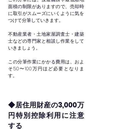
面積の制限がありますので、売却時
に取引がスムーズにいくように気を
つけて分筆していきます。
不動産業者・土地家屋調査士・建築
士などの専門家と相談し作業をして
いきましょう。
この分筆作業にかかる費用は、およ
そ50〜100万円ほど必要となりま
す。
◆居住用財産の3,000万
円特別控除利用に注意
する