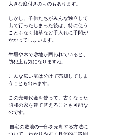
大きな庭付きのものもあります。
しかし、子供たちがみんな独立して
出て行ったしまった後は、特に使う
こともなく雑草など手入れに手間が
かかってしまいます。
生垣や木で敷地が囲われていると、
防犯上も気になりますね。
こんな広い庭は分けて売却してしま
うことも出来ます。
この売却代金を使って、古くなった
昭和の家を建て替えることも可能な
のです。
 自宅の敷地の一部を売却する方法に
ついて、わかりやすく具体的に説明