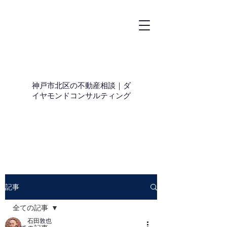
神戸市北区の不動産相談｜ダ
イヤモンドコンサルティング
記事
全ての記事
石田敦也