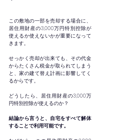
この敷地の一部を売却する場合に、
居住用財産の3,000万円特別控除が
使えるか使えないかが重要になって
きます。
せっかく売却が出来ても、その代金
からたくさん税金が取られてしまう
と、家の建て替え計画に影響してく
るからです。
どうしたら、居住用財産の3,000万
円特別控除が使えるのか？
結論から言うと、自宅をすべて解体
することで利用可能です。