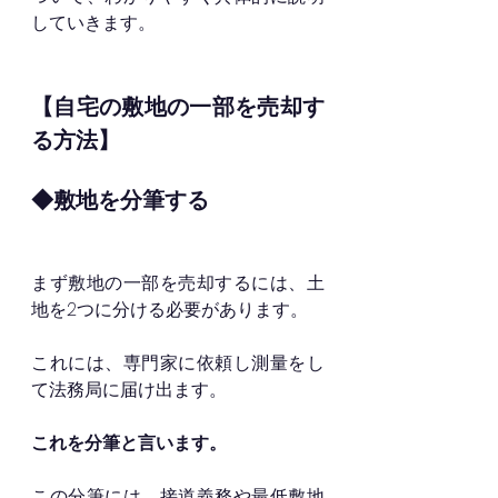
していきます。
【自宅の敷地の一部を売却す
る方法】
◆敷地を分筆する
まず敷地の一部を売却するには、土
地を2つに分ける必要があります。
これには、専門家に依頼し測量をし
て法務局に届け出ます。
これを分筆と言います。
この分筆には、接道義務や最低敷地