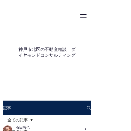
神戸市北区の不動産相談｜ダ
イヤモンドコンサルティング
記事
全ての記事
石田敦也