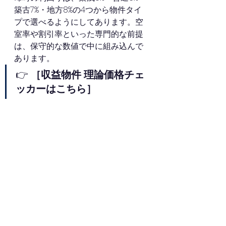
築古7%・地方8%の4つから物件タイ
プで選べるようにしてあります。空
室率や割引率といった専門的な前提
は、保守的な数値で中に組み込んで
あります。
👉 
［収益物件 理論価格チェ
ッカーはこちら］