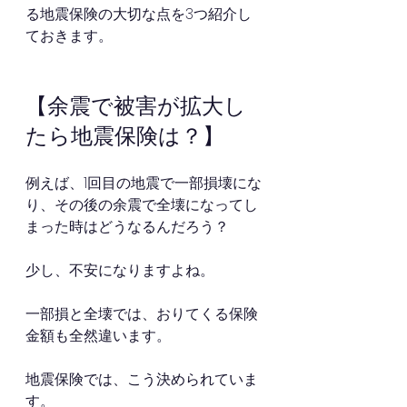
る地震保険の大切な点を3つ紹介し
ておきます。
【余震で被害が拡大し
たら地震保険は？】
例えば、1回目の地震で一部損壊にな
り、その後の余震で全壊になってし
まった時はどうなるんだろう？
少し、不安になりますよね。
一部損と全壊では、おりてくる保険
金額も全然違います。
地震保険では、こう決められていま
す。