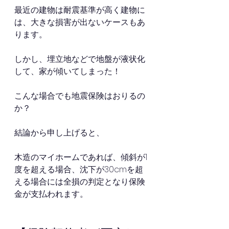
最近の建物は耐震基準が高く建物に
は、大きな損害が出ないケースもあ
ります。
しかし、埋立地などで地盤が液状化
して、家が傾いてしまった！
こんな場合でも地震保険はおりるの
か？
結論から申し上げると、
木造のマイホームであれば、傾斜が1
度を超える場合、沈下が30cmを超
える場合には全損の判定となり保険
金が支払われます。