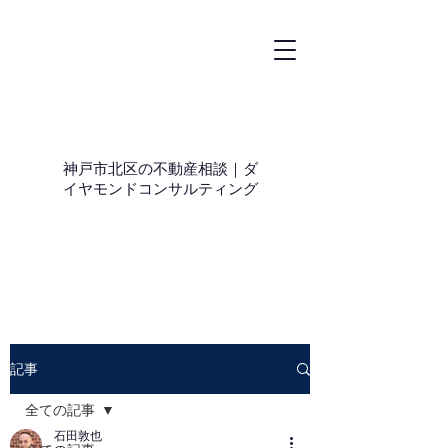
神戸市北区の不動産相談｜ダ
イヤモンドコンサルティング
記事
全ての記事
石田敦也