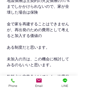
地震保険は主契約の火災保険の50％
までしかかけられないので、家が全
壊した場合は保険
金で家を再建することはできません
が、再出発のための費用として考え
ると加入する価値の
ある制度だと思います。
未加入の方は、この機会に検討して
みるのもいいと思います。
飲料水や非常食だけでなく、地震保
険についても準備をお薦めいたしま
Phone
Email
LINE
す。