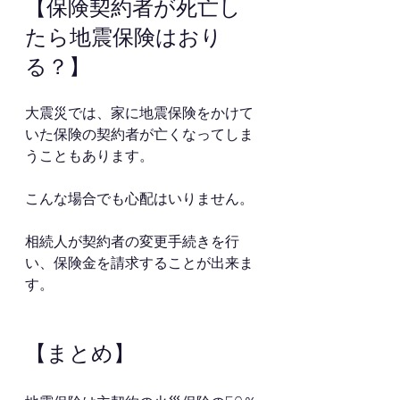
【保険契約者が死亡し
たら地震保険はおり
る？】
大震災では、家に地震保険をかけて
いた保険の契約者が亡くなってしま
うこともあります。
こんな場合でも心配はいりません。
相続人が契約者の変更手続きを行
い、保険金を請求することが出来ま
す。
【まとめ】