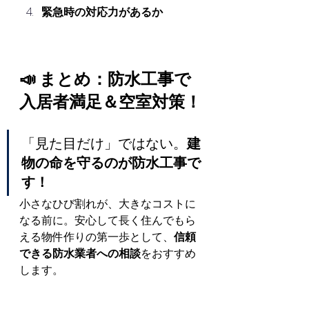
緊急時の対応力があるか
📣 まとめ：防水工事で
入居者満足＆空室対策！
「見た目だけ」ではない。
建
物の命を守るのが防水工事で
す！
小さなひび割れが、大きなコストに
なる前に。安心して長く住んでもら
える物件作りの第一歩として、
信頼
できる防水業者への相談
をおすすめ
します。