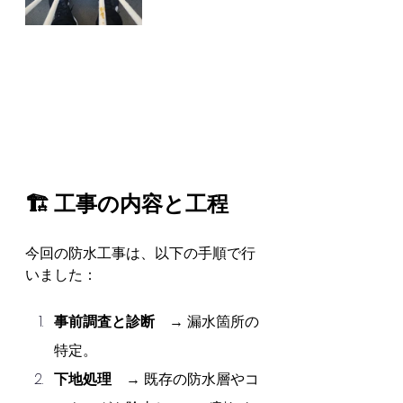
🏗️ 工事の内容と工程
今回の防水工事は、以下の手順で行
いました：
事前調査と診断
　→ 漏水箇所の
特定。
下地処理
　→ 既存の防水層やコ