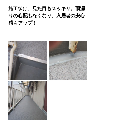
施工後は、
見た目もスッキリ。雨漏
りの心配もなくなり、入居者の安心
感もアップ！