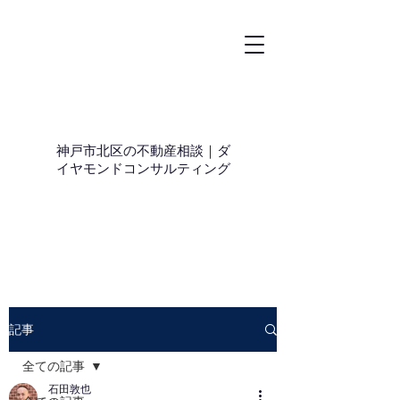
神戸市北区の不動産相談｜ダ
イヤモンドコンサルティング
記事
全ての記事
石田敦也