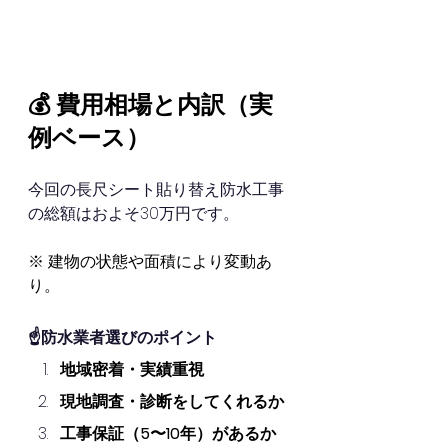
💰 費用相場と内訳（実
例ベース）
今回の長尺シート貼り替え防水工事
の総額はおよそ30万円です。
※ 建物の状態や面積により変動あ
り。
☝️防水業者選びのポイント
地域密着・実績重視
現地調査・診断をしてくれるか
工事保証（5〜10年）があるか