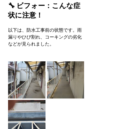
🔧 ビフォー：こんな症
状に注意！
以下は、防水工事前の状態です。雨
漏りやひび割れ、コーキングの劣化
などが見られました。