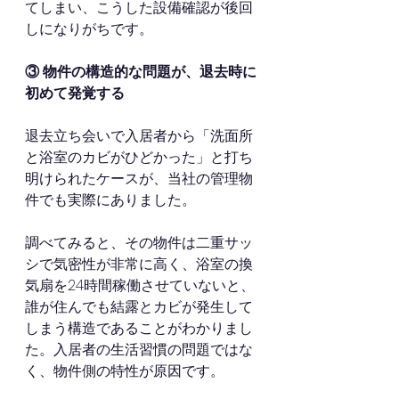
てしまい、こうした設備確認が後回
しになりがちです。
③ 物件の構造的な問題が、退去時に
初めて発覚する
退去立ち会いで入居者から「洗面所
と浴室のカビがひどかった」と打ち
明けられたケースが、当社の管理物
件でも実際にありました。
調べてみると、その物件は二重サッ
シで気密性が非常に高く、浴室の換
気扇を24時間稼働させていないと、
誰が住んでも結露とカビが発生して
しまう構造であることがわかりまし
た。入居者の生活習慣の問題ではな
く、物件側の特性が原因です。