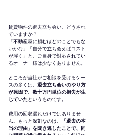
賃貸物件の退去立ち会い、どうされ
ていますか？
「不動産屋に頼むほどのことでもな
いかな」「自分で立ち会えばコスト
が浮く」と、ご自身で対応されてい
るオーナー様は少なくありません。
ところが当社がご相談を受けるケー
スの多くは、
退去立ち会いのやり方
が原因で、数十万円単位の損失が生
じていた
というものです。
費用の回収漏れだけではありませ
ん。もっと深刻なのは、
「退去の本
当の理由」を聞き逃したことで、同