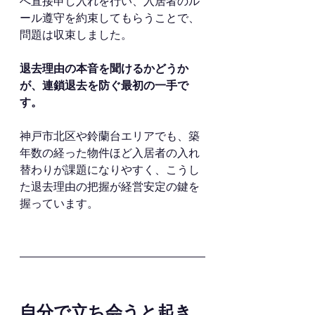
へ直接申し入れを行い、入居者のル
ール遵守を約束してもらうことで、
問題は収束しました。
退去理由の本音を聞けるかどうか
が、連鎖退去を防ぐ最初の一手で
す。
神戸市北区や鈴蘭台エリアでも、築
年数の経った物件ほど入居者の入れ
替わりが課題になりやすく、こうし
た退去理由の把握が経営安定の鍵を
握っています。
自分で立ち会うと起き