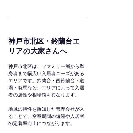
神戸市北区・鈴蘭台エ
リアの大家さんへ
神戸市北区は、ファミリー層から単
身者まで幅広い入居者ニーズがある
エリアです。鈴蘭台・西鈴蘭台・道
場・有馬など、エリアによって入居
者の属性や相場感も異なります。
地域の特性を熟知した管理会社が入
ることで、空室期間の短縮や入居者
の定着率向上につながります。