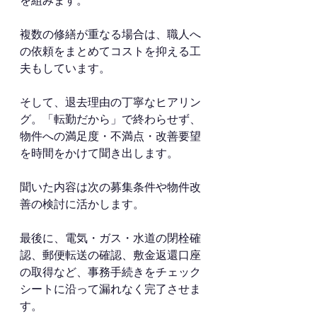
を組みます。
複数の修繕が重なる場合は、職人へ
の依頼をまとめてコストを抑える工
夫もしています。
そして、退去理由の丁寧なヒアリン
グ。「転勤だから」で終わらせず、
物件への満足度・不満点・改善要望
を時間をかけて聞き出します。
聞いた内容は次の募集条件や物件改
善の検討に活かします。
最後に、電気・ガス・水道の閉栓確
認、郵便転送の確認、敷金返還口座
の取得など、事務手続きをチェック
シートに沿って漏れなく完了させま
す。