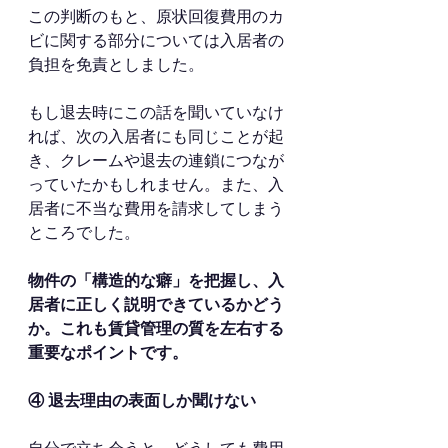
この判断のもと、原状回復費用のカ
ビに関する部分については入居者の
負担を免責としました。
もし退去時にこの話を聞いていなけ
れば、次の入居者にも同じことが起
き、クレームや退去の連鎖につなが
っていたかもしれません。また、入
居者に不当な費用を請求してしまう
ところでした。
物件の「構造的な癖」を把握し、入
居者に正しく説明できているかどう
か。これも賃貸管理の質を左右する
重要なポイントです。
④ 退去理由の表面しか聞けない