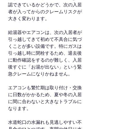
認できているかどうかで、次の入居
者が入ってからのクレームリスクが
大きく変わります。
給湯器やエアコンは、次の入居者が
引っ越してきて初めて不具合に気づ
くことが多い設備です。特にガスは
引っ越し時に閉栓するため、退去後
に動作確認をするのが難しく、入居
後すぐに「お湯が出ない」という緊
急クレームになりかねません。
エアコンも繁忙期は取り付け・交換
に日数がかかるため、夏や冬の入居
に間に合わないと大きなトラブルに
なります。
水道蛇口の水漏れも見逃しやすい不