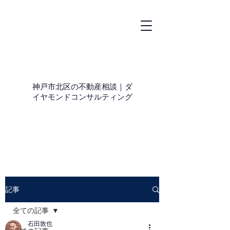
神戸市北区の不動産相談｜ダ
イヤモンドコンサルティング
記事
全ての記事
石田敦也