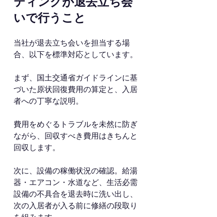
ティングが退去立ち会
いで行うこと
当社が退去立ち会いを担当する場
合、以下を標準対応としています。
まず、国土交通省ガイドラインに基
づいた原状回復費用の算定と、入居
者への丁寧な説明。
費用をめぐるトラブルを未然に防ぎ
ながら、回収すべき費用はきちんと
回収します。
次に、設備の稼働状況の確認。給湯
器・エアコン・水道など、生活必需
設備の不具合を退去時に洗い出し、
次の入居者が入る前に修繕の段取り