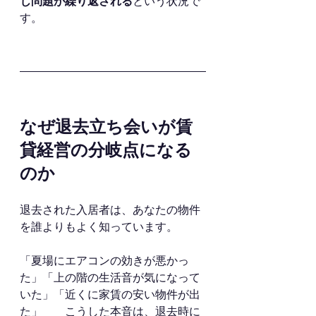
じ問題が繰り返される
という状況で
す。
なぜ退去立ち会いが賃
貸経営の分岐点になる
のか
退去された入居者は、あなたの物件
を誰よりもよく知っています。
「夏場にエアコンの効きが悪かっ
た」「上の階の生活音が気になって
いた」「近くに家賃の安い物件が出
た」　　こうした本音は、退去時に