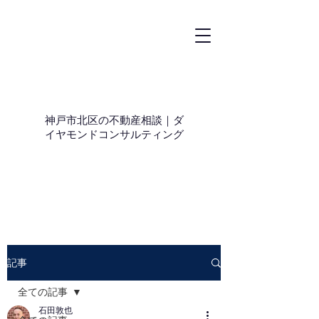
神戸市北区の不動産相談｜ダ
イヤモンドコンサルティング
記事
全ての記事
石田敦也