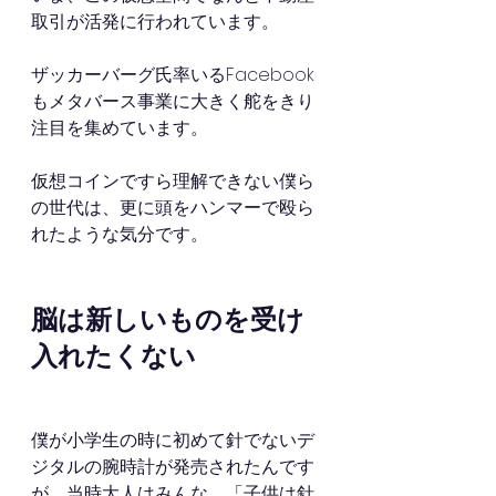
取引が活発に行われています。
ザッカーバーグ氏率いるFacebook
もメタバース事業に大きく舵をきり
注目を集めています。
仮想コインですら理解できない僕ら
の世代は、更に頭をハンマーで殴ら
れたような気分です。
脳は新しいものを受け
入れたくない
僕が小学生の時に初めて針でないデ
ジタルの腕時計が発売されたんです
が、当時大人はみんな、「子供は針