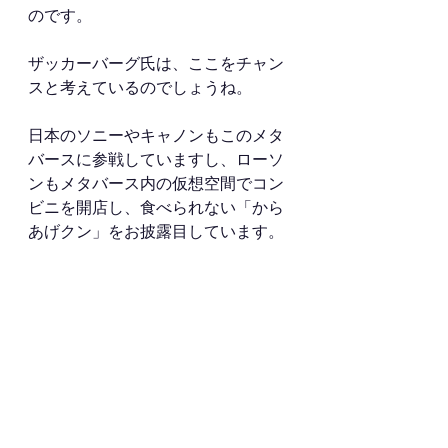
のです。
ザッカーバーグ氏は、ここをチャン
スと考えているのでしょうね。
日本のソニーやキャノンもこのメタ
バースに参戦していますし、ローソ
ンもメタバース内の仮想空間でコン
ビニを開店し、食べられない「から
あげクン」をお披露目しています。