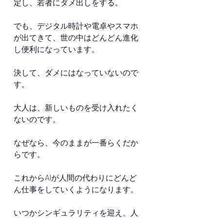
定し、若者にダメ出しをする。
でも、デジタル時計や電卓やスマホ
が出てきて、世の中はどんどん進化
し便利になっています。
決して、ダメにはなっていないので
す。
大人は、新しいものを受け入れたく
ないのです。
なぜなら、今のままが一番らくだか
らです。
これからAIが人間の代わりにどんど
ん仕事をしていくようになります。
いつかシンギュラリティを迎え、人