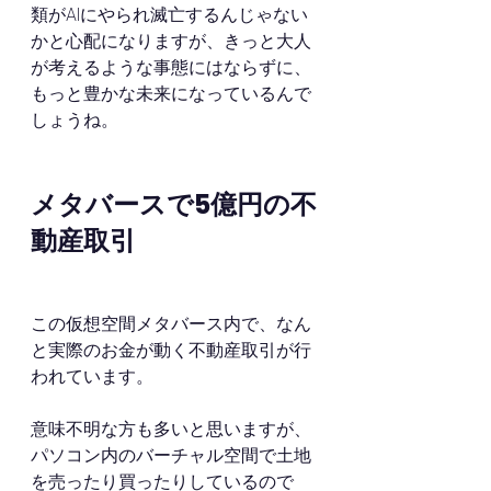
類がAIにやられ滅亡するんじゃない
かと心配になりますが、きっと大人
が考えるような事態にはならずに、
もっと豊かな未来になっているんで
しょうね。
メタバースで5億円の不
動産取引
この仮想空間メタバース内で、なん
と実際のお金が動く不動産取引が行
われています。
意味不明な方も多いと思いますが、
パソコン内のバーチャル空間で土地
を売ったり買ったりしているので