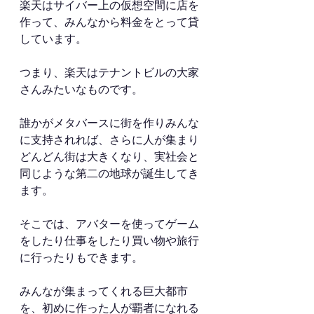
楽天はサイバー上の仮想空間に店を
作って、みんなから料金をとって貸
しています。
つまり、楽天はテナントビルの大家
さんみたいなものです。
誰かがメタバースに街を作りみんな
に支持されれば、さらに人が集まり
どんどん街は大きくなり、実社会と
同じような第二の地球が誕生してき
ます。
そこでは、アバターを使ってゲーム
をしたり仕事をしたり買い物や旅行
に行ったりもできます。
みんなが集まってくれる巨大都市
を、初めに作った人が覇者になれる