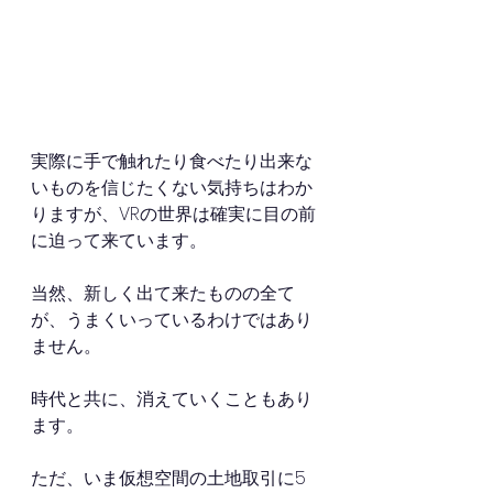
実際に手で触れたり食べたり出来な
いものを信じたくない気持ちはわか
りますが、VRの世界は確実に目の前
に迫って来ています。
当然、新しく出て来たものの全て
が、うまくいっているわけではあり
ません。
時代と共に、消えていくこともあり
ます。
ただ、いま仮想空間の土地取引に5