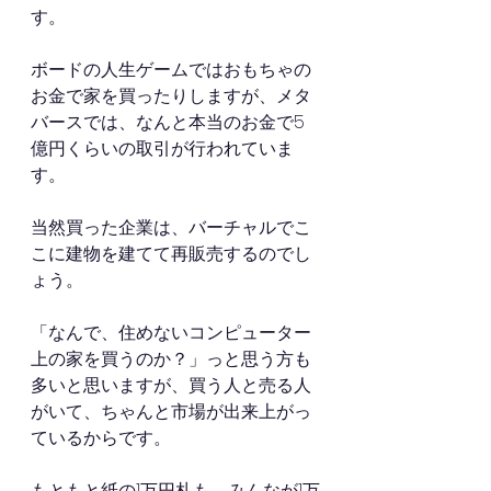
す。
ボードの人生ゲームではおもちゃの
お金で家を買ったりしますが、メタ
バースでは、なんと本当のお金で5
億円くらいの取引が行われていま
す。
当然買った企業は、バーチャルでこ
こに建物を建てて再販売するのでし
ょう。
「なんで、住めないコンピューター
上の家を買うのか？」っと思う方も
多いと思いますが、買う人と売る人
がいて、ちゃんと市場が出来上がっ
ているからです。
もともと紙の1万円札も、みんなが1万