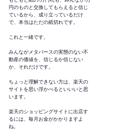
円のものと交換してもらえると信じ
ているから、成り立っているだけ
で、本当はただの紙切れです。
これと一緒です。
みんながメタバースの実態のない不
動産の価値を、信じるか信じない
か、それだけです。
ちょっと理解できない方は、楽天の
サイトを思い浮かべるといいいと思
います。
楽天のショッピングサイトに出店す
るには、毎月お金がかかりますよ
ね。