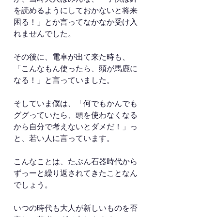
を読めるようにしておかないと将来
困る！」とか言ってなかなか受け入
れませんでした。
その後に、電卓が出て来た時も、
「こんなもん使ったら、頭が馬鹿に
なる！」と言っていました。
そしていま僕は、「何でもかんでも
ググっていたら、頭を使わなくなる
から自分で考えないとダメだ！」っ
と、若い人に言っています。
こんなことは、たぶん石器時代から
ずっーと繰り返されてきたことなん
でしょう。
いつの時代も大人が新しいものを否