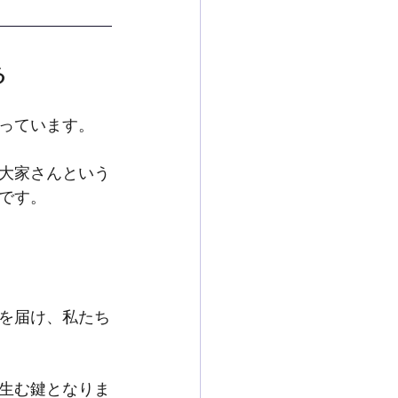
る
っています。
大家さんという
です。
を届け、私たち
生む鍵となりま