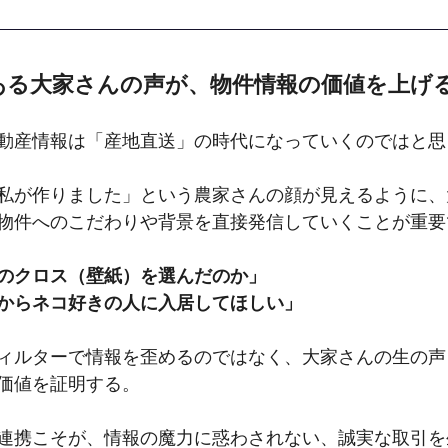
である大家さんの声が、物件情報の価値を上げ
動産情報は「産地直送」の時代になっていくのではと思
私が作りました」という農家さんの顔が見えるように、
物件へのこだわりや背景を直接発信していくことが重要
のクロス（壁紙）を選んだのか」
からネコ好きの人に入居してほしい」
ィルターで情報を歪めるのではなく、大家さんの生の声
価値を証明する。
連携こそが、情報の魔力に惑わされない、誠実な取引を