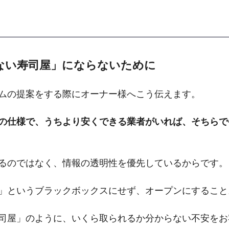
のない寿司屋」にならないために
ムの提案をする際にオーナー様へこう伝えます。
の仕様で、うちより安くできる業者がいれば、そちらで
るのではなく、情報の透明性を優先しているからです。
」というブラックボックスにせず、オープンにすること
司屋」のように、いくら取られるか分からない不安をお