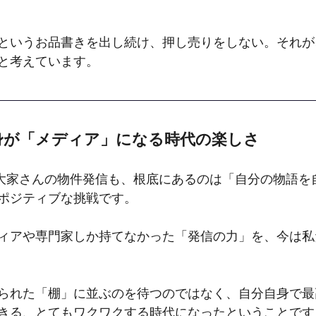
というお品書きを出し続け、押し売りをしない。それが
と考えています。
自身が「メディア」になる時代の楽しさ
、大家さんの物件発信も、根底にあるのは「自分の物語を
ポジティブな挑戦です。
ィアや専門家しか持てなかった「発信の力」を、今は私
られた「棚」に並ぶのを待つのではなく、自分自身で最
きる、とてもワクワクする時代になったということです