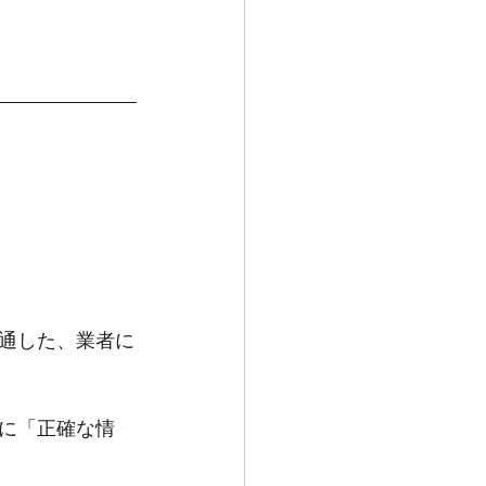
通した、業者に
に「正確な情