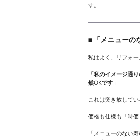
す。
■ 「メニュー
私はよく、リフォー
「私のイメージ通り
然OKです」
これは突き放してい
価格も仕様も「時価
「メニューのない寿