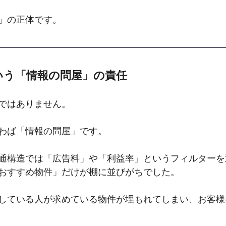
」の正体です。
という「情報の問屋」の責任
ではありません。
わば「情報の問屋」です。
通構造では「広告料」や「利益率」というフィルターを
おすすめ物件」だけが棚に並びがちでした。
している人が求めている物件が埋もれてしまい、お客様