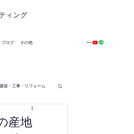
ティング
ブログ
その他
建築・工事・リフォーム
の産地