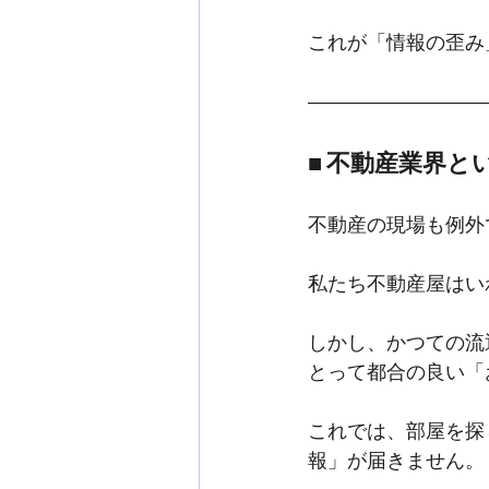
これが「情報の歪み
■ 不動産業界
不動産の現場も例外
私たち不動産屋はい
しかし、かつての流
とって都合の良い「
これでは、部屋を探
報」が届きません。