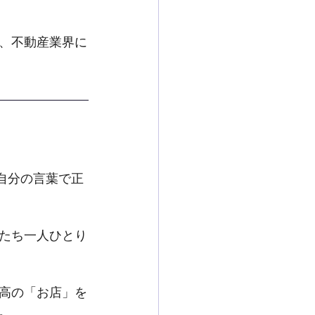
、不動産業界に
自分の言葉で正
たち一人ひとり
高の「お店」を
。