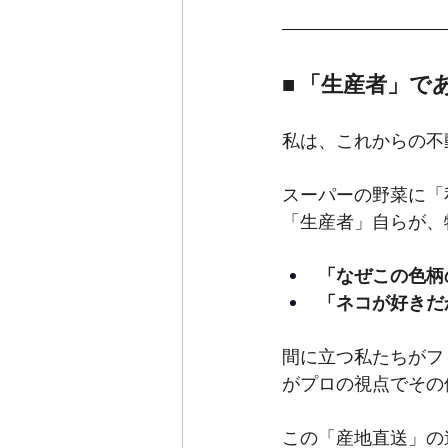
■ 「生産者」
私は、これからの不
スーパーの野菜に「
「生産者」自らが、
「なぜこの色柄
「ネコが好きだ
間に立つ私たちがフ
がプロの視点でその
この「産地直送」の