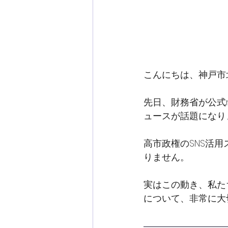
こんにちは、神戸市
先日、財務省が公式
ュースが話題になり
高市政権のSNS活
りません。
実はこの動き、私た
について、非常に大