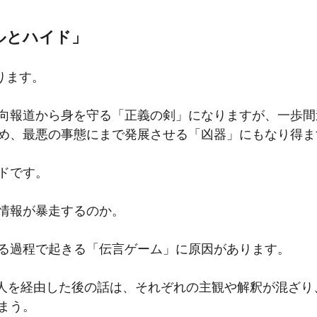
キルとハイド」
ります。
向報道から身を守る「正義の剣」になりますが、一歩間
め、最悪の事態にまで発展させる「凶器」にもなり得ま
ドです。
情報が暴走するのか。
る過程で起きる「伝言ゲーム」に原因があります。
0人を経由した後の話は、それぞれの主観や解釈が混ざり
まう。