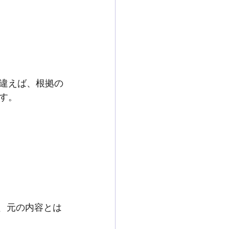
違えば、根拠の
す。
、元の内容とは