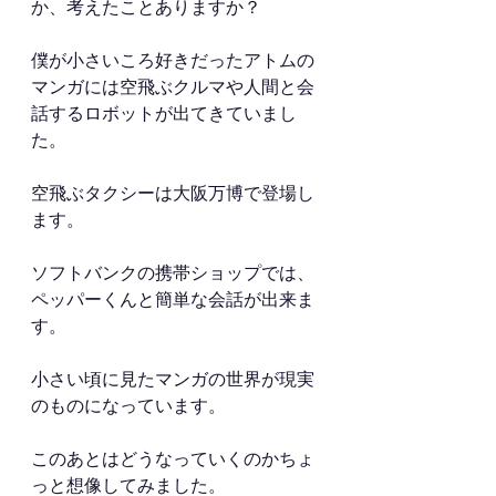
か、考えたことありますか？
僕が小さいころ好きだったアトムの
マンガには空飛ぶクルマや人間と会
話するロボットが出てきていまし
た。
空飛ぶタクシーは大阪万博で登場し
ます。
ソフトバンクの携帯ショップでは、
ペッパーくんと簡単な会話が出来ま
す。
小さい頃に見たマンガの世界が現実
のものになっています。
このあとはどうなっていくのかちょ
っと想像してみました。