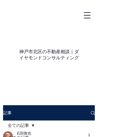
神戸市北区の不動産相談｜ダ
イヤモンドコンサルティング
記事
全ての記事
石田敦也