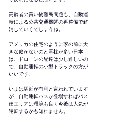
高齢者の買い物難民問題も、自動運
転による公共交通機関の再整備で解
消していくでしょうね。
アメリカの住宅のように家の前に大
きな庭がないのと電柱が多い日本
は、ドローンの配達は少し難しいの
で、自動運転の小型トラックの方が
いいです。
いまは駅近が有利と言われています
が、自動運転バスが登場すればバス
便エリアは環境も良く今後は人気が
逆転するかも知れません。