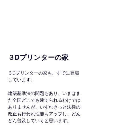
３Dプリンターの家
３Dプリンターの家も、すでに登場
しています。
建築基準法の問題もあり、いまはま
だ全国どこでも建てられるわけでは
ありませんが、いずれきっと法律の
改正も行われ性能もアップし、どん
どん普及していくと思います。