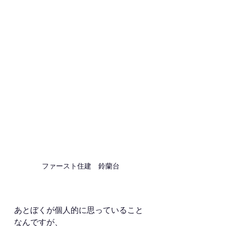
ファースト住建　鈴蘭台
あとぼくが個人的に思っていること
なんですが、