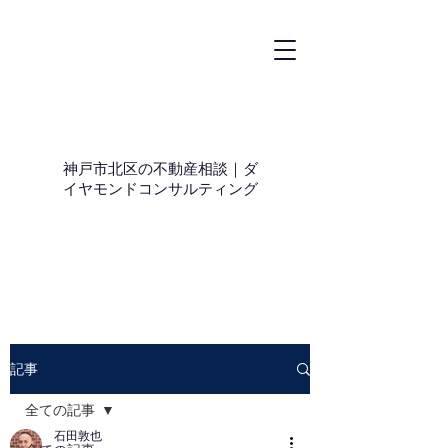
神戸市北区の不動産相談｜ダ
イヤモンドコンサルティング
記事
全ての記事
石田敦也