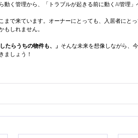
ら動く管理から、「トラブルが起きる前に動くAI管理」
こまで来ています。オーナーにとっても、入居者にとっ
かもしれません。
化したらうちの物件も、」
そんな未来を想像しながら、
きましょう！