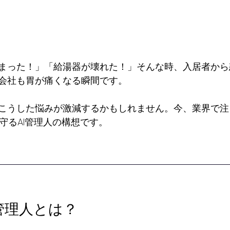
まった！」「給湯器が壊れた！」そんな時、入居者から
会社も胃が痛くなる瞬間です。
こうした悩みが激減するかもしれません。今、業界で注
守るAI管理人の構想です。
I管理人とは？