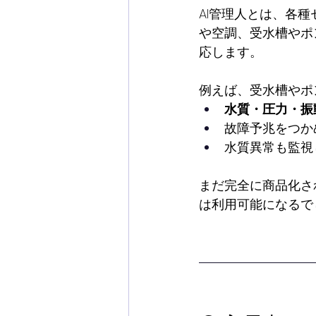
AI管理人とは、各
や空調、受水槽やポ
応します。
例えば、受水槽やポ
水質・圧力・振
故障予兆をつか
水質異常も監視
まだ完全に商品化さ
は利用可能になるで