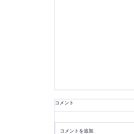
コメント
コメントを追加…