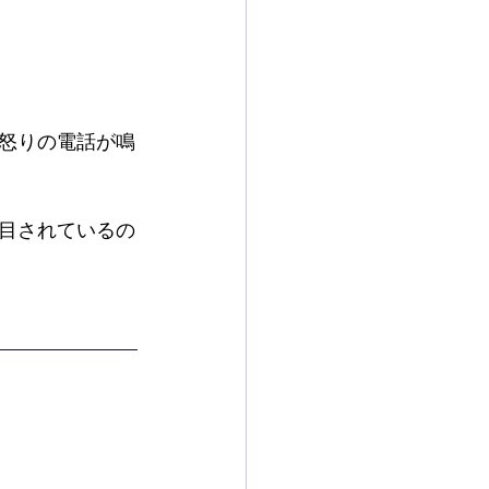
怒りの電話が鳴
目されているの