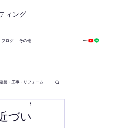
ティング
ブログ
その他
建築・工事・リフォーム
近づい