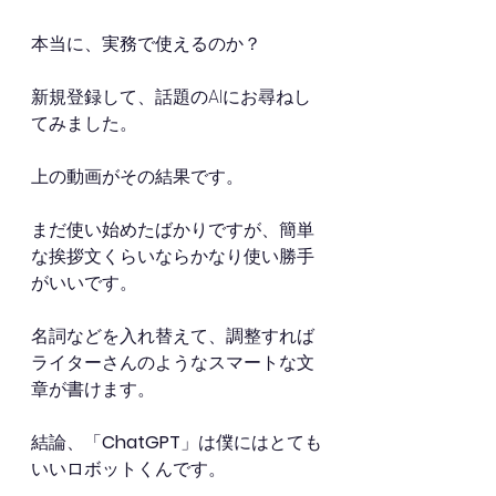
本当に、実務で使えるのか？
新規登録して、話題のAIにお尋ねし
てみました。
上の動画がその結果です。
まだ使い始めたばかりですが、簡単
な挨拶文くらいならかなり使い勝手
がいいです。
名詞などを入れ替えて、調整すれば
ライターさんのようなスマートな文
章が書けます。
結論、「
ChatGPT
」は僕にはとても
いいロボットくんです。