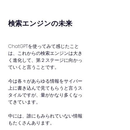
検索エンジンの未来
ChatGPTを使ってみて感じたこと
は、これからの検索エンジンは大き
く進化して、第２ステージに向かっ
ていくと言うことです。
今は各々があらゆる情報をサイバー
上に書き込んで見てもらうと言うス
タイルですが、量がかなり多くなっ
てきています。
中には、誰にもみられていない情報
もたくさんあります。