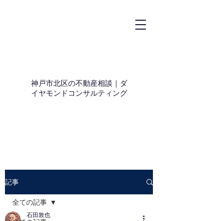
神戸市北区の不動産相談｜ダ
イヤモンドコンサルティング
記事
全ての記事
石田敦也