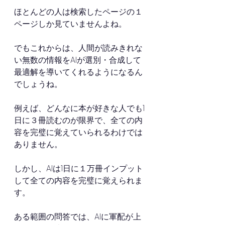
ほとんどの人は検索したページの１
ページしか見ていませんよね。
でもこれからは、人間が読みきれな
い無数の情報をAIが選別・合成して
最適解を導いてくれるようになるん
でしょうね。
例えば、どんなに本が好きな人でも1
日に３冊読むのが限界で、全ての内
容を完璧に覚えていられるわけでは
ありません。
しかし、AIは1日に１万冊インプット
して全ての内容を完璧に覚えられま
す。
ある範囲の問答では、AIに軍配が上