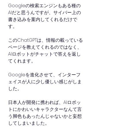
Googleの検索エンジンもある種の
AIだと思うんですが、サイバー上の
書き込みを案内してくれるだけで
す。
このChatGPTは、情報の載っている
ページを教えてくれるのではなく、
AIロボットがチャットで答えを返し
てくれます。
Googleを進化させて、インターフ
ェイスが人に少し優しい感じがしま
した。
日本人が開発に携われば、AIロボッ
トにかわいいキャラクターなんて言
う脚色もあったんじゃないかと妄想
してしまいました。