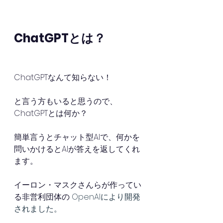
ChatGPTとは？
ChatGPTなんて知らない！
と言う方もいると思うので、
ChatGPTとは何か？
簡単言うとチャット型AIで、何かを
問いかけるとAIが答えを返してくれ
ます。
イーロン・マスクさんらが作ってい
る非営利団体の
 OpenAIにより開発
されました。