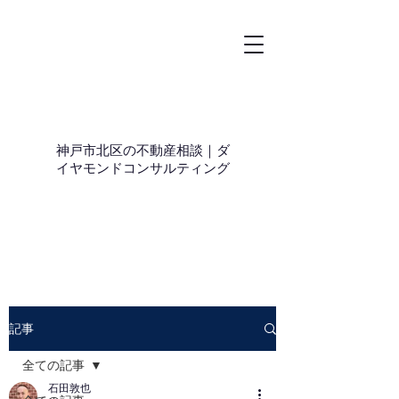
神戸市北区の不動産相談｜ダ
イヤモンドコンサルティング
記事
全ての記事
石田敦也