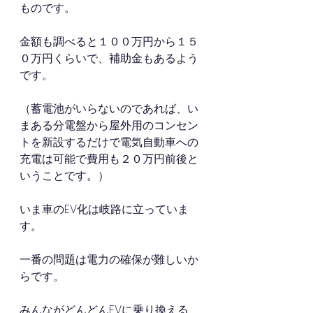
ものです。
金額も調べると１００万円から１５
０万円くらいで、補助金もあるよう
です。
（蓄電池がいらないのであれば、い
まある分電盤から屋外用のコンセン
トを新設するだけで電気自動車への
充電は可能で費用も２０万円前後と
いうことです。）
いま車のEV化は岐路に立っていま
す。
一番の問題は電力の確保が難しいか
らです。
みんながどんどんEVに乗り換える