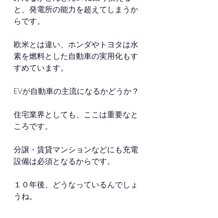
と、発電所の能力を超えてしまうか
らです。
欧米とは違い、ホンダやトヨタは水
素を燃料とした自動車の実用化もす
すめています。
EVが自動車の主流になるかどうか？
住宅業界としても、ここは重要なと
ころです。
分譲・賃貸マンションなどにも充電
設備は必須となるからです。
１０年後、どうなっているんでしょ
うね。