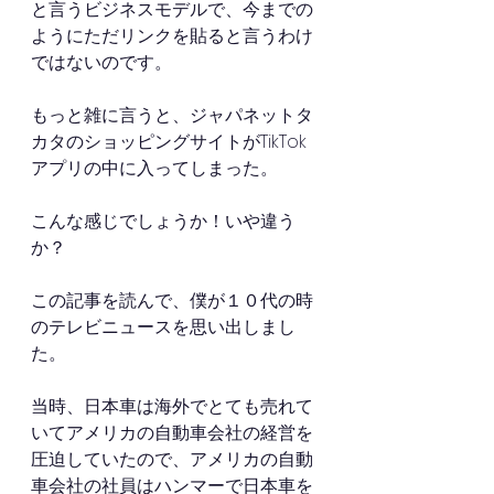
と言うビジネスモデルで、今までの
ようにただリンクを貼ると言うわけ
ではないのです。
もっと雑に言うと、ジャパネットタ
カタのショッピングサイトがTikTok
アプリの中に入ってしまった。
こんな感じでしょうか！いや違う
か？
この記事を読んで、僕が１０代の時
のテレビニュースを思い出しまし
た。
当時、日本車は海外でとても売れて
いてアメリカの自動車会社の経営を
圧迫していたので、アメリカの自動
車会社の社員はハンマーで日本車を