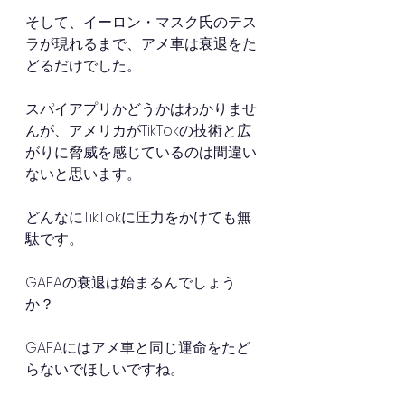
そして、イーロン・マスク氏のテス
ラが現れるまで、アメ車は衰退をた
どるだけでした。
スパイアプリかどうかはわかりませ
んが、アメリカがTikTokの技術と広
がりに脅威を感じているのは間違い
ないと思います。
どんなにTikTokに圧力をかけても無
駄です。
GAFAの衰退は始まるんでしょう
か？
GAFAにはアメ車と同じ運命をたど
らないでほしいですね。