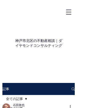
神戸市北区の不動産相談｜ダ
イヤモンドコンサルティング
記事
全ての記事
石田敦也