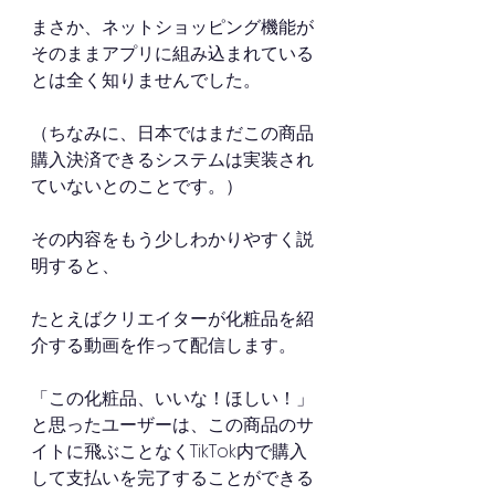
まさか、ネットショッピング機能が
そのままアプリに組み込まれている
とは全く知りませんでした。
（ちなみに、日本ではまだこの商品
購入決済できるシステムは実装され
ていないとのことです。）
その内容をもう少しわかりやすく説
明すると、
たとえばクリエイターが化粧品を紹
介する動画を作って配信します。
「この化粧品、いいな！ほしい！」
と思ったユーザーは、この商品のサ
イトに飛ぶことなくTikTok内で購入
して支払いを完了することができる