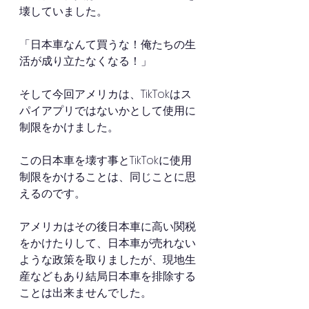
壊していました。
「日本車なんて買うな！俺たちの生
活が成り立たなくなる！」
そして今回アメリカは、TikTokはス
パイアプリではないかとして使用に
制限をかけました。
この日本車を壊す事とTikTokに使用
制限をかけることは、同じことに思
えるのです。
アメリカはその後日本車に高い関税
をかけたりして、日本車が売れない
ような政策を取りましたが、現地生
産などもあり結局日本車を排除する
ことは出来ませんでした。