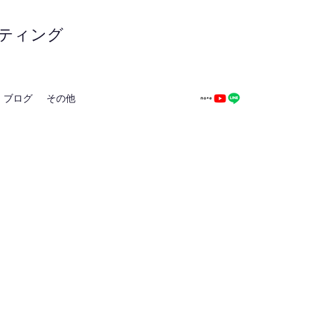
ティング
ブログ
その他