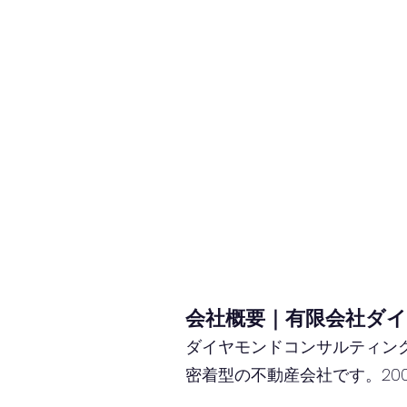
会社概要｜有限会社ダ
ダイヤモンドコンサルティン
密着型の不動産会社です。20