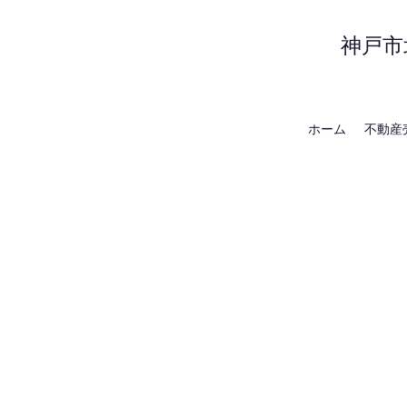
神戸市
ホーム
不動産