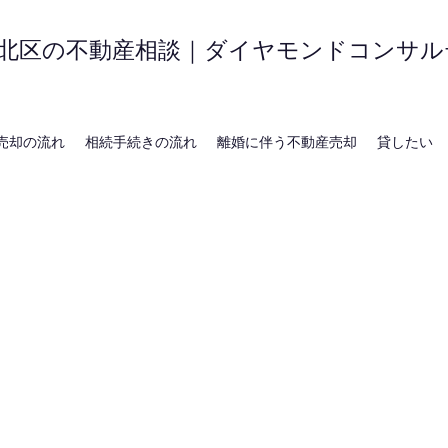
北区の不動産相談｜ダイヤモンドコンサル
売却の流れ
相続手続きの流れ
離婚に伴う不動産売却
貸したい