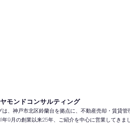
イヤモンドコンサルティング
グは、神戸市北区鈴蘭台を拠点に、不動産売却・賃貸管
01年9月の創業以来25年、ご紹介を中心に営業してきま