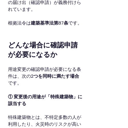
の届け出（確認申請）が義務付けら
れています。
根拠法令は
建築基準法第87条
です。
どんな場合に確認申請
が必要になるか
用途変更の確認申請が必要になる条
件は、次の
2つを同時に満たす場合
です。
① 変更後の用途が「特殊建築物」に
該当する
特殊建築物とは、不特定多数の人が
利用したり、火災時のリスクが高い