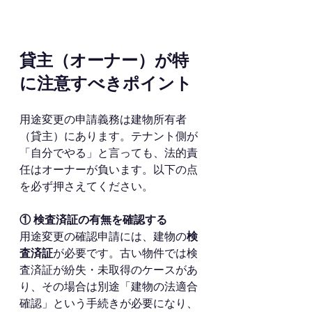
貸主（オーナー）が特
に注意すべきポイント
用途変更の申請義務は建物所有者
（貸主）にあります。テナント側が
「自分でやる」と言っても、法的責
任はオーナーが負います。以下の点
を必ず押さえてください。
① 検査済証の有無を確認する
用途変更の確認申請には、建物の
検
査済証
が必要です。古い物件では検
査済証が紛失・未取得のケースがあ
り、その場合は別途「建物の法適合
確認」という手続きが必要になり、