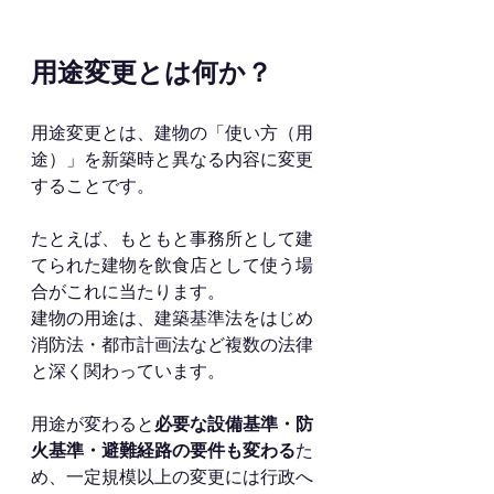
用途変更とは何か？
用途変更とは、建物の「使い方（用
途）」を新築時と異なる内容に変更
することです。
たとえば、もともと事務所として建
てられた建物を飲食店として使う場
合がこれに当たります。
建物の用途は、建築基準法をはじめ
消防法・都市計画法など複数の法律
と深く関わっています。
用途が変わると
必要な設備基準・防
火基準・避難経路の要件も変わる
た
め、一定規模以上の変更には行政へ