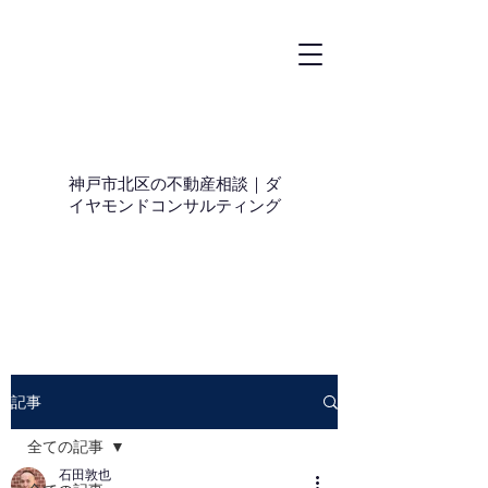
神戸市北区の不動産相談｜ダ
イヤモンドコンサルティング
記事
全ての記事
石田敦也