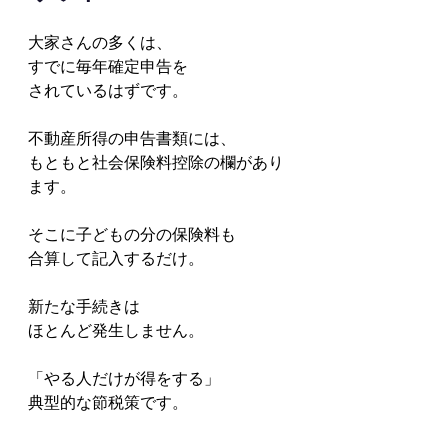
大家さんの多くは、
すでに毎年確定申告を
されているはずです。
不動産所得の申告書類には、
もともと社会保険料控除の欄があり
ます。
そこに子どもの分の保険料も
合算して記入するだけ。
新たな手続きは
ほとんど発生しません。
「やる人だけが得をする」
典型的な節税策です。