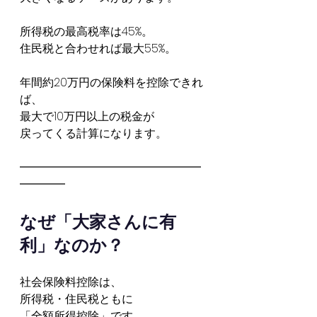
所得税の最高税率は45%。
住民税と合わせれば最大55%。
年間約20万円の保険料を控除できれ
ば、
最大で10万円以上の税金が
戻ってくる計算になります。
━━━━━━━━━━━━━━━━
━━━━
なぜ「大家さんに有
利」なのか？
社会保険料控除は、
所得税・住民税ともに
「全額所得控除」です。