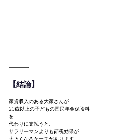
━━━━━━━━━━━━━━━━
━━━━
【結論】
家賃収入のある大家さんが、
20歳以上の子どもの国民年金保険料
を
代わりに支払うと、
サラリーマンよりも節税効果が
大きくなるケースがあります。