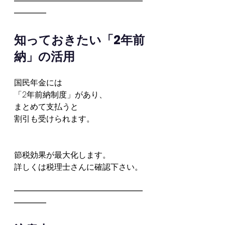
━━━━━━━━━━━━━━━━
━━━━
知っておきたい「2年前
納」の活用
国民年金には
「2年前納制度」があり、
まとめて支払うと
割引も受けられます。
節税効果が最大化します。
詳しくは税理士さんに確認下さい。
━━━━━━━━━━━━━━━━
━━━━