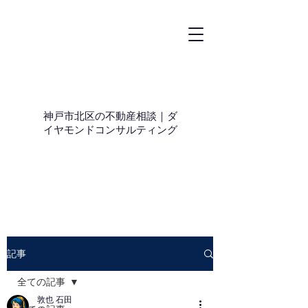
神戸市北区の不動産相談｜ダ
イヤモンドコンサルティング
記事
全ての記事
敦也 石田