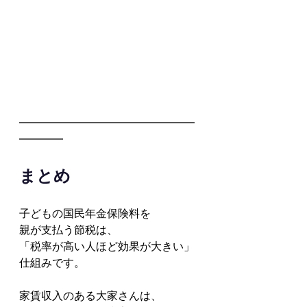
━━━━━━━━━━━━━━━━
━━━━
まとめ
子どもの国民年金保険料を
親が支払う節税は、
「税率が高い人ほど効果が大きい」
仕組みです。
家賃収入のある大家さんは、