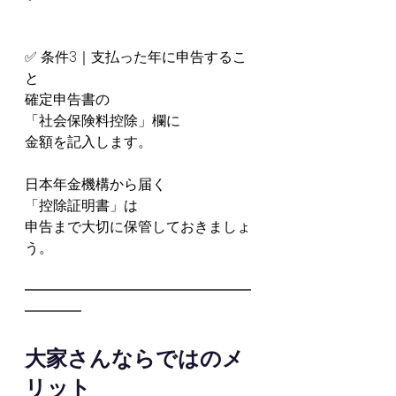
✅ 条件3｜支払った年に申告するこ
と
確定申告書の
「社会保険料控除」欄に
金額を記入します。
日本年金機構から届く
「控除証明書」は
申告まで大切に保管しておきましょ
う。
━━━━━━━━━━━━━━━━
━━━━
大家さんならではのメ
リット