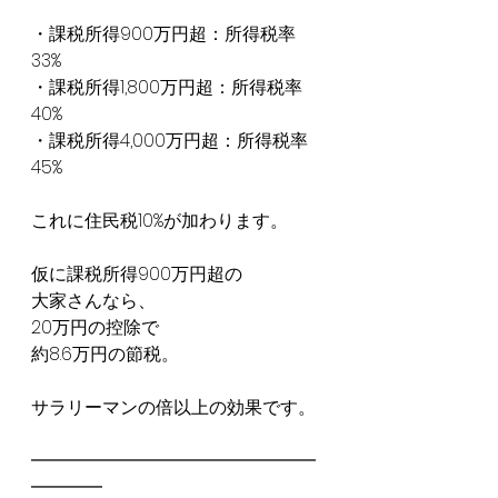
・課税所得900万円超：所得税率
33%
・課税所得1,800万円超：所得税率
40%
・課税所得4,000万円超：所得税率
45%
これに住民税10%が加わります。
仮に課税所得900万円超の
大家さんなら、
20万円の控除で
約8.6万円の節税。
サラリーマンの倍以上の効果です。
━━━━━━━━━━━━━━━━
━━━━