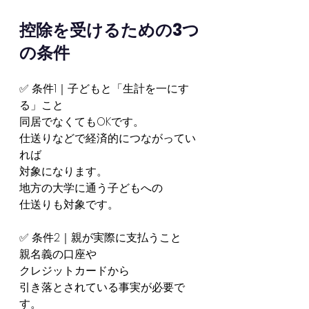
控除を受けるための3つ
の条件
✅ 条件1｜子どもと「生計を一にす
る」こと
同居でなくてもOKです。
仕送りなどで経済的につながってい
れば
対象になります。
地方の大学に通う子どもへの
仕送りも対象です。
✅ 条件2｜親が実際に支払うこと
親名義の口座や
クレジットカードから
引き落とされている事実が必要で
す。