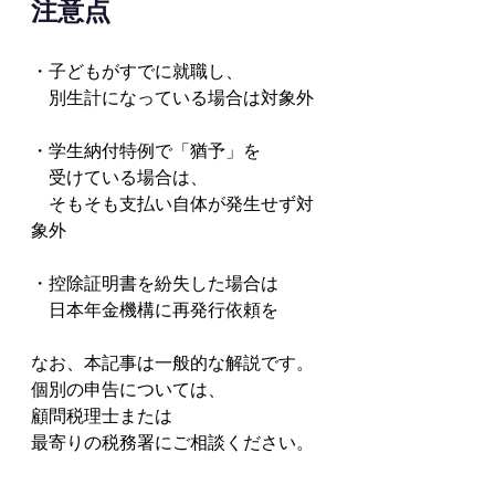
注意点
・子どもがすでに就職し、
　別生計になっている場合は対象外
・学生納付特例で「猶予」を
　受けている場合は、
　そもそも支払い自体が発生せず対
象外
・控除証明書を紛失した場合は
　日本年金機構に再発行依頼を
なお、本記事は一般的な解説です。
個別の申告については、
顧問税理士または
最寄りの税務署にご相談ください。