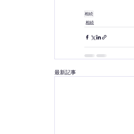
相続
相続
最新記事