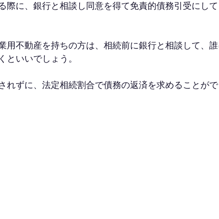
る際に、銀行と相談し同意を得て免責的債務引受にして
業用不動産を持ちの方は、相続前に銀行と相談して、誰
くといいでしょう。
されずに、法定相続割合で債務の返済を求めることがで