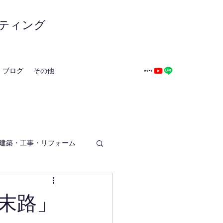
ティング
ブログ
その他
建築・工事・リフォーム
末路」