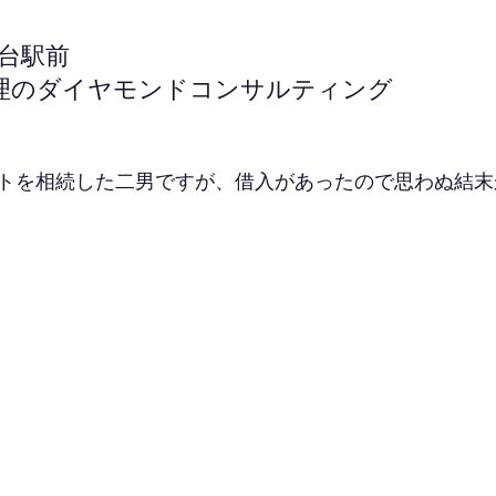
蘭台駅前
理のダイヤモンドコンサルティング
トを相続した二男ですが、借入があったので思わぬ結末