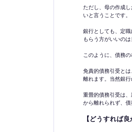
ただし、母の作成し
いと言うことです。
銀行としても、定職
もらう方がいいのは
このように、債務の
免責的債務引受とは
離れます。当然銀行
重畳的債務引受は、
から離れられず、債
【どうすれば良