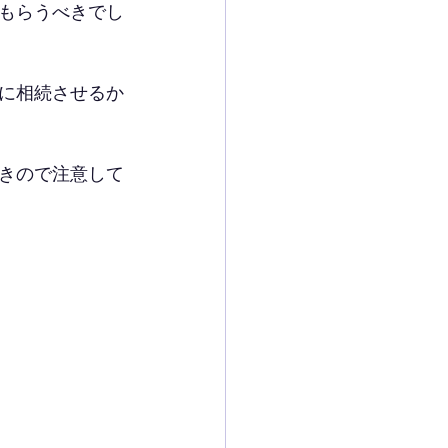
もらうべきでし
に相続させるか
きので注意して