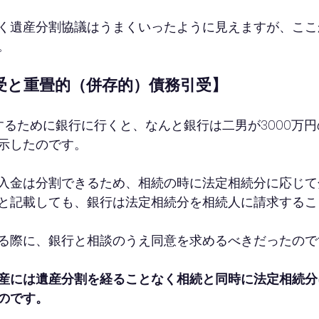
く遺産分割協議はうまくいったように見えますが、ここ
。
受と重畳的（併存的）債務引受】
するために銀行に行くと、なんと銀行は二男が3000万
示したのです。
入金は分割できるため、相続の時に法定相続分に応じて
と記載しても、銀行は法定相続分を相続人に請求するこ
る際に、銀行と相談のうえ同意を求めるべきだったので
産には遺産分割を経ることなく相続と同時に法定相続分
のです。