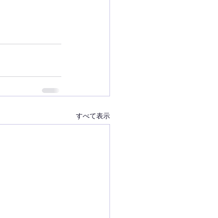
すべて表示