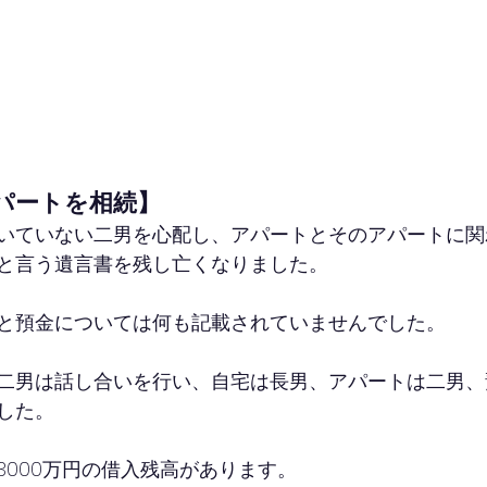
パートを相続】
いていない二男を心配し、アパートとそのアパートに関
と言う遺言書を残し亡くなりました。
と預金については何も記載されていませんでした。
二男は話し合いを行い、自宅は長男、アパートは二男、
した。
3000万円の借入残高があります。