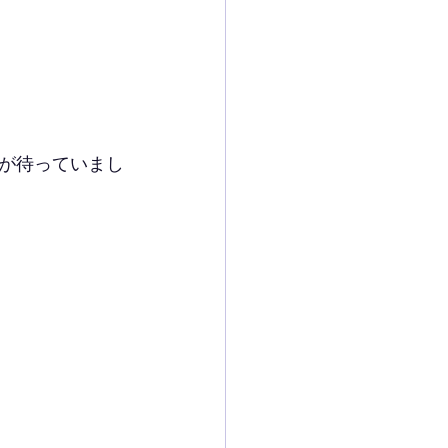
が待っていまし