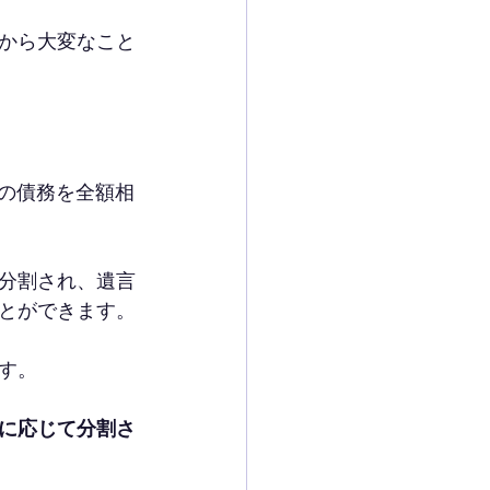
から大変なこと
円の債務を全額相
分割され、遺言
とができます。
す。
に応じて分割さ