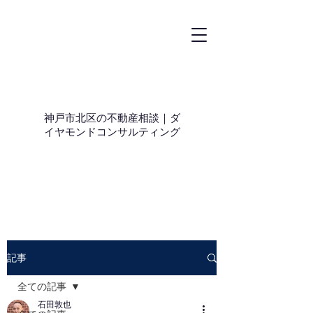
神戸市北区の不動産相談｜ダ
イヤモンドコンサルティング
記事
全ての記事
石田敦也