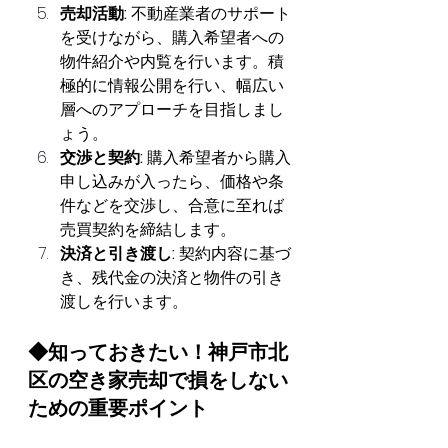
売却活動:
 不動産業者のサポート
を受けながら、購入希望者への
物件紹介や内覧を行います。積
極的に情報公開を行い、幅広い
層へのアプローチを目指しまし
ょう。
交渉と契約:
 購入希望者から購入
申し込みが入ったら、価格や条
件などを交渉し、合意に至れば
売買契約を締結します。
決済と引き渡し:
 契約内容に基づ
き、残代金の決済と物件の引き
渡しを行います。
◆知っておきたい！神戸市北
区の空き家売却で損をしない
ための重要ポイント