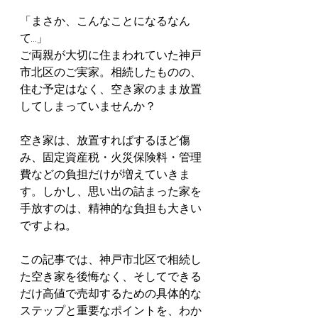
「まさか、こんなことになるなん
て…」
ご両親が大切に住まわれていた神戸
市北区のご実家。相続したものの、
住む予定はなく、空き家のまま放置
してしまっていませんか？
空き家は、放置すればするほど傷
み、固定資産税・火災保険料・管理
費などの負担だけが増えていきま
す。しかし、思い出の詰まった家を
手放すのは、精神的な負担も大きい
ですよね。
この記事では、神戸市北区で相続し
た空き家を後悔なく、そしてできる
だけ高値で売却するための具体的な
ステップと重要なポイントを、わか