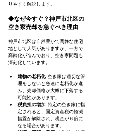
りやすく解説します。
◆なぜ今すぐ？神戸市北区の
空き家売却を急ぐべき理由
神戸市北区は自然豊かで閑静な住宅
地として人気がありますが、一方で
高齢化が進んでおり、空き家問題も
深刻化しています。
建物の老朽化:
 空き家は適切な管
理をしないと急速に老朽化が進
み、売却価格が大幅に下落する
可能性があります。
税負担の増加:
 特定の空き家に指
定されると、固定資産税の軽減
措置が解除され、税金が６倍に
なる場合があります。