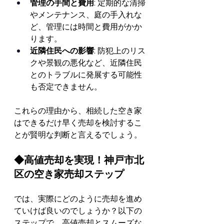
管理の手間と費用:
 定期的な清掃
やメンテナンス、庭の手入れな
ど、管理には時間と費用がかか
ります。
近隣住民への影響:
 防犯上のリス
クや景観の悪化など、近隣住民
とのトラブルに発展する可能性
も否定できません。
これらの理由から、相続した空き家
はできるだけ早く売却を検討するこ
とが賢明な判断と言えるでしょう。
◆高値売却を実現！神戸市北
区の空き家売却ステップ
では、実際にどのように売却を進め
ていけば良いのでしょうか？以下の
ステップで、高値売却とスムーズな