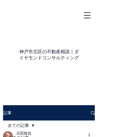
神戸市北区の不動産相談｜ダ
イヤモンドコンサルティング
記事
全ての記事
石田敦也