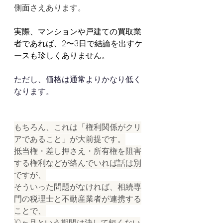
側面さえあります。
実際、マンションや戸建ての買取業
者であれば、2〜3日で結論を出すケ
ースも珍しくありません。
ただし、価格は通常よりかなり低く
なります。
もちろん、これは「権利関係がクリ
アであること」が大前提です。
抵当権・差し押さえ・所有権を阻害
する権利などが絡んでいれば話は別
ですが、
そういった問題がなければ、相続専
門の税理士と不動産業者が連携する
ことで、
10ヶ月という期間は決して短くない