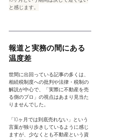
と感じます。
報道と実務の間にある
温度差
世間に出回っている記事の多くは、
相続税制度への批判や法律・税制の
解説が中心で、「実際に不動産を売
る側のプロ」の視点はあまり見当た
りませんでした。
「10ヶ月では到底売れない」という
言葉が独り歩きしているように感じ
ますが、少なくとも不動産という資