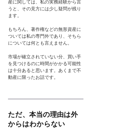
産に関しては、私の実務経験から言
うと、その見方には少し疑問が残り
ます。
もちろん、著作権などの無形資産に
ついては私の専門外であり、そちら
については何とも言えません。
市場が確立されていない分、買い手
を見つけるのに時間がかかる可能性
は十分あると思います。あくまで不
動産に限ったお話です。
ただ、本当の理由は外
からはわからない