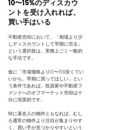
10〜15%のディスカウ
ントを受け入れれば、
買い手はいる
不動産売却において、「相場より少
しディスカウントして早期に売る」
という選択肢は、実務上ごく一般的
な手法です。
仮に「市場価格より10〜15%安くてい
いから、早期に買ってほしい」とい
う条件であれば、投資家や不動産フ
ァンドへのオフマーケット売却は十
分に現実的です。
特に著名人の物件ともなれば、むし
ろ通常の物件より注目が集まりやす
く、買い手が見つかりやすいという