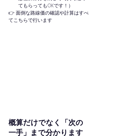
てもらってもOKです！）
👉 面倒な路線価の確認や計算はすべ
てこちらで行います
概算だけでなく「次の
一手」まで分かります