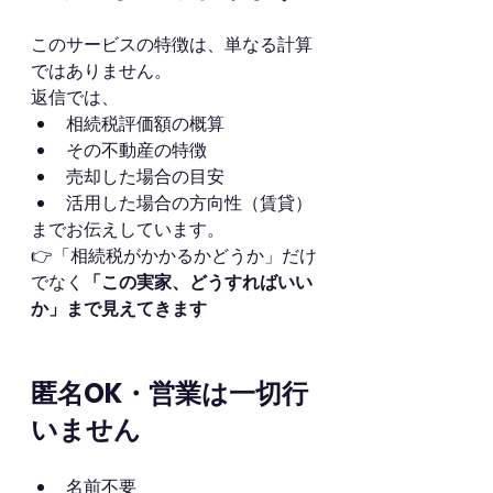
このサービスの特徴は、単なる計算
ではありません。
返信では、
相続税評価額の概算
その不動産の特徴
売却した場合の目安
活用した場合の方向性（賃貸）
までお伝えしています。
👉「相続税がかかるかどうか」だけ
でなく
「この実家、どうすればいい
か」まで見えてきます
匿名OK・営業は一切行
いません
名前不要