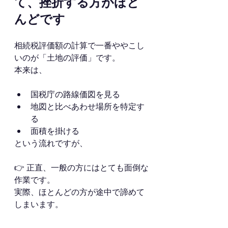
て、挫折する方がほと
んどです
相続税評価額の計算で一番ややこし
いのが「土地の評価」です。
本来は、
国税庁の路線価図を見る
地図と比べあわせ場所を特定す
る
面積を掛ける
という流れですが、
👉 正直、一般の方にはとても面倒な
作業です。
実際、ほとんどの方が途中で諦めて
しまいます。